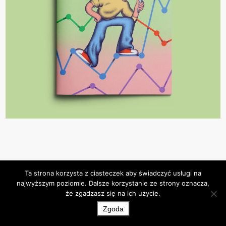
Ta strona korzysta z ciasteczek aby świadczyć usługi na
najwyższym poziomie. Dalsze korzystanie ze strony oznacza,
że zgadzasz się na ich użycie.
© 2026 Kinga Offert
Zgoda