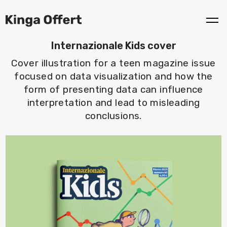
Internazionale Kids cover
Cover illustration for a teen magazine issue
focused on data visualization and how the
form of presenting data can influence
interpretation and lead to misleading
conclusions.